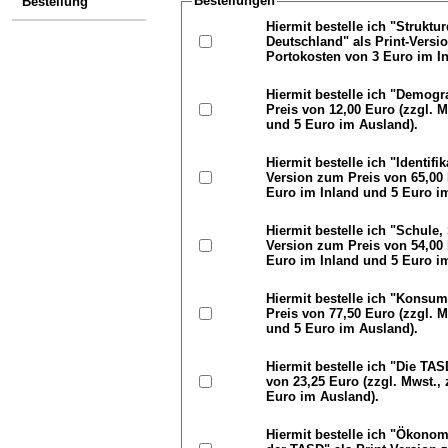
Bestellungen
Bestellung
Hiermit bestelle ich "Strukt
Deutschland" als Print-Versi
Portokosten von 3 Euro im I
Hiermit bestelle ich "Demogr
Preis von 12,00 Euro (zzgl. 
und 5 Euro im Ausland).
Hiermit bestelle ich "Identif
Version zum Preis von 65,00 
Euro im Inland und 5 Euro i
Hiermit bestelle ich "Schule
Version zum Preis von 54,00 
Euro im Inland und 5 Euro i
Hiermit bestelle ich "Konsum
Preis von 77,50 Euro (zzgl. 
und 5 Euro im Ausland).
Hiermit bestelle ich "Die TA
von 23,25 Euro (zzgl. Mwst.,
Euro im Ausland).
Hiermit bestelle ich "Ökonom