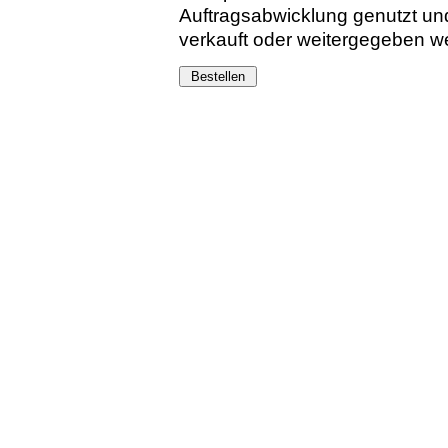
Auftragsabwicklung genutzt un
verkauft oder weitergegeben w