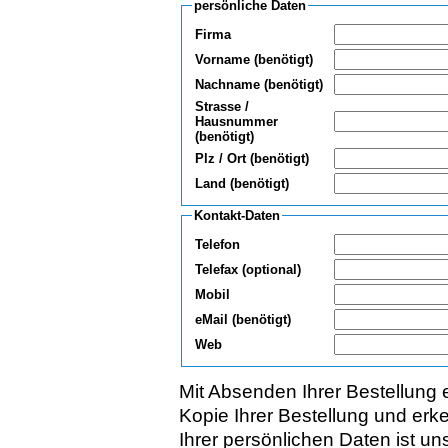
persönliche Daten
Firma
Vorname (benötigt)
Nachname (benötigt)
Strasse /
Hausnummer
(benötigt)
Plz / Ort (benötigt)
Land (benötigt)
Kontakt-Daten
Telefon
Telefax (optional)
Mobil
eMail (benötigt)
Web
Mit Absenden Ihrer Bestellung 
Kopie Ihrer Bestellung und er
Ihrer persönlichen Daten ist uns